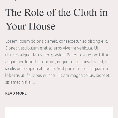
The Role of the Cloth in
Your House
Lorem ipsum dolor sit amet, consectetur adipiscing elit.
Donec vestibulum erat at eros viverra vehicula. Ut
ultrices aliquet lacus nec gravida. Pellentesque porttitor,
augue nec lobortis tempor, neque tellus convallis nisl, in
iaculis odio sapien at libero. Sed purus turpis, aliquam in
lobortis ut, faucibus eu arcu. Etiam magna tellus, laoreet
sit amet nisl a,...
READ MORE