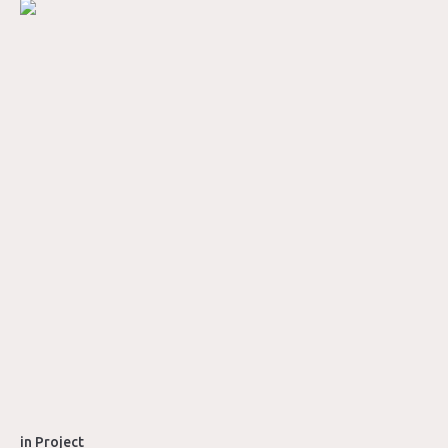
in
Project