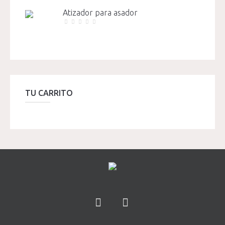
Atizador para asador
TU CARRITO