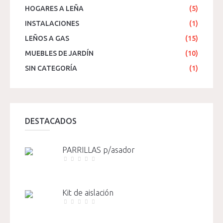
HOGARES A LEÑA
(5)
INSTALACIONES
(1)
LEÑOS A GAS
(15)
MUEBLES DE JARDÍN
(10)
SIN CATEGORÍA
(1)
DESTACADOS
PARRILLAS p/asador
Kit de aislación