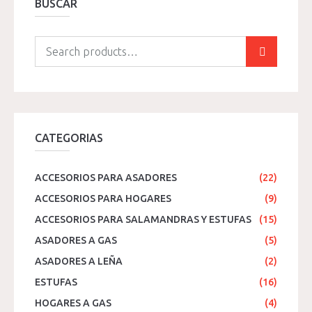
BUSCAR
CATEGORIAS
ACCESORIOS PARA ASADORES
(22)
ACCESORIOS PARA HOGARES
(9)
ACCESORIOS PARA SALAMANDRAS Y ESTUFAS
(15)
ASADORES A GAS
(5)
ASADORES A LEÑA
(2)
ESTUFAS
(16)
HOGARES A GAS
(4)