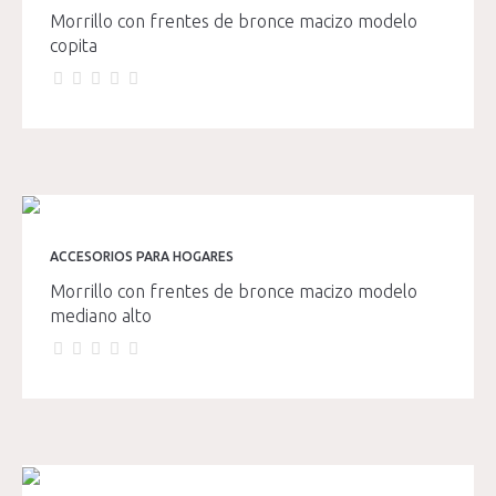
Morrillo con frentes de bronce macizo modelo
copita
ACCESORIOS PARA HOGARES
Morrillo con frentes de bronce macizo modelo
mediano alto