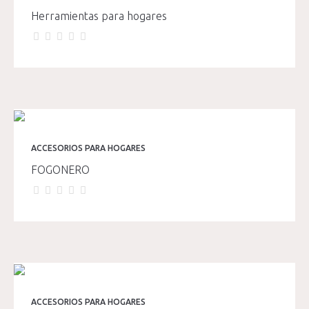
Herramientas para hogares
ACCESORIOS PARA HOGARES
FOGONERO
ACCESORIOS PARA HOGARES