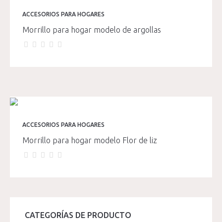
ACCESORIOS PARA HOGARES
Morrillo para hogar modelo de argollas
ACCESORIOS PARA HOGARES
Morrillo para hogar modelo Flor de liz
CATEGORÍAS DE PRODUCTO