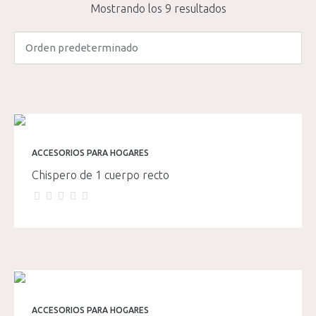
Mostrando los 9 resultados
ACCESORIOS PARA HOGARES
Chispero de 1 cuerpo recto
ACCESORIOS PARA HOGARES