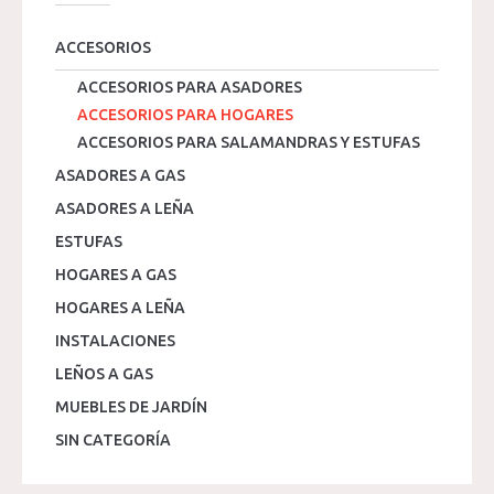
ACCESORIOS
ACCESORIOS PARA ASADORES
ACCESORIOS PARA HOGARES
ACCESORIOS PARA SALAMANDRAS Y ESTUFAS
ASADORES A GAS
ASADORES A LEÑA
ESTUFAS
HOGARES A GAS
HOGARES A LEÑA
INSTALACIONES
LEÑOS A GAS
MUEBLES DE JARDÍN
SIN CATEGORÍA