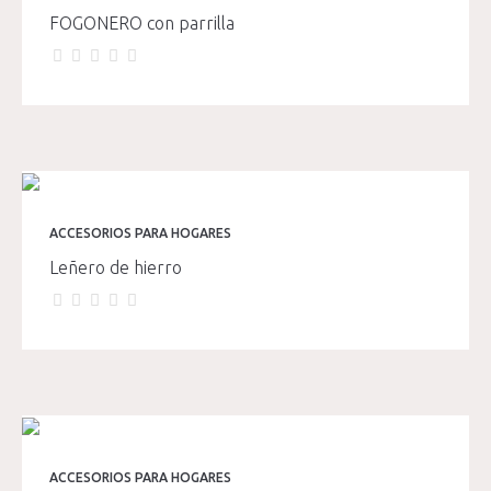
FOGONERO con parrilla
ACCESORIOS PARA HOGARES
Leñero de hierro
ACCESORIOS PARA HOGARES