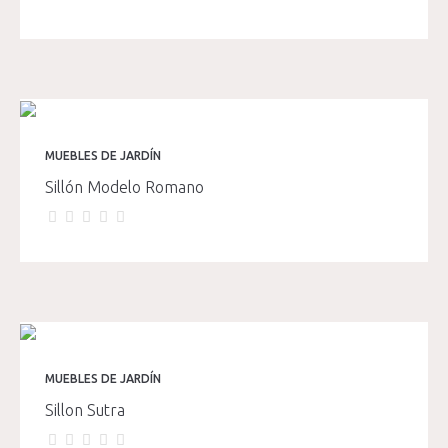
MUEBLES DE JARDÍN
Sillón Modelo Romano
MUEBLES DE JARDÍN
Sillon Sutra