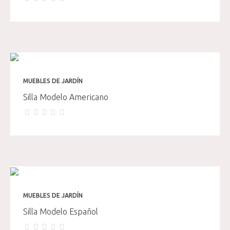
MUEBLES DE JARDÍN
Silla Modelo Americano
MUEBLES DE JARDÍN
Silla Modelo Español