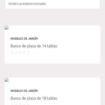
MUEBLES DE JARDÍN
Banco de plaza de 14 tablas
MUEBLES DE JARDÍN
Banco de plaza de 18 tablas