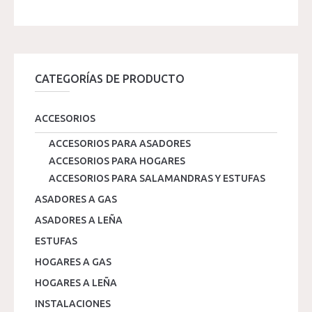
CATEGORÍAS DE PRODUCTO
ACCESORIOS
ACCESORIOS PARA ASADORES
ACCESORIOS PARA HOGARES
ACCESORIOS PARA SALAMANDRAS Y ESTUFAS
ASADORES A GAS
ASADORES A LEÑA
ESTUFAS
HOGARES A GAS
HOGARES A LEÑA
INSTALACIONES