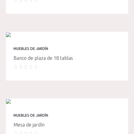
MUEBLES DE JARDÍN
Banco de plaza de 18 tablas
MUEBLES DE JARDÍN
Mesa de jardín