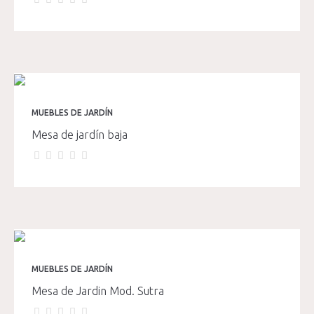
MUEBLES DE JARDÍN
Mesa de jardín baja
MUEBLES DE JARDÍN
Mesa de Jardin Mod. Sutra