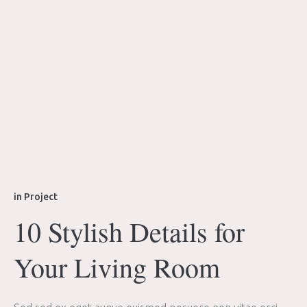
in
Project
10 Stylish Details for
Your Living Room