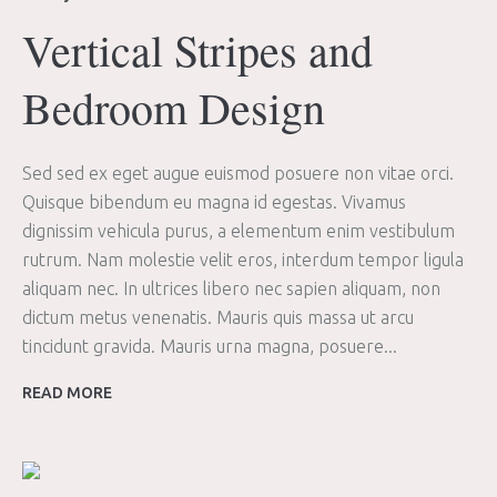
Vertical Stripes and
Bedroom Design
Sed sed ex eget augue euismod posuere non vitae orci.
Quisque bibendum eu magna id egestas. Vivamus
dignissim vehicula purus, a elementum enim vestibulum
rutrum. Nam molestie velit eros, interdum tempor ligula
aliquam nec. In ultrices libero nec sapien aliquam, non
dictum metus venenatis. Mauris quis massa ut arcu
tincidunt gravida. Mauris urna magna, posuere...
READ MORE