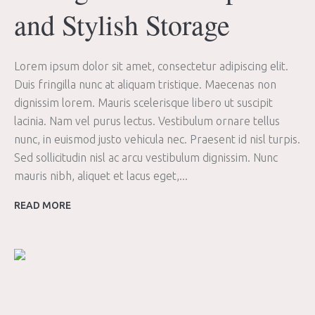
and Stylish Storage
Lorem ipsum dolor sit amet, consectetur adipiscing elit.
Duis fringilla nunc at aliquam tristique. Maecenas non
dignissim lorem. Mauris scelerisque libero ut suscipit
lacinia. Nam vel purus lectus. Vestibulum ornare tellus
nunc, in euismod justo vehicula nec. Praesent id nisl turpis.
Sed sollicitudin nisl ac arcu vestibulum dignissim. Nunc
mauris nibh, aliquet et lacus eget,...
READ MORE