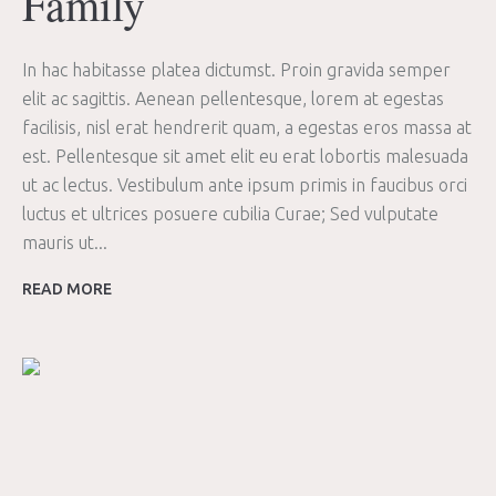
Family
In hac habitasse platea dictumst. Proin gravida semper
elit ac sagittis. Aenean pellentesque, lorem at egestas
facilisis, nisl erat hendrerit quam, a egestas eros massa at
est. Pellentesque sit amet elit eu erat lobortis malesuada
ut ac lectus. Vestibulum ante ipsum primis in faucibus orci
luctus et ultrices posuere cubilia Curae; Sed vulputate
mauris ut...
READ MORE