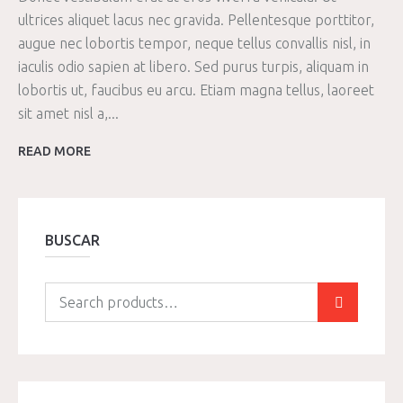
ultrices aliquet lacus nec gravida. Pellentesque porttitor,
augue nec lobortis tempor, neque tellus convallis nisl, in
iaculis odio sapien at libero. Sed purus turpis, aliquam in
lobortis ut, faucibus eu arcu. Etiam magna tellus, laoreet
sit amet nisl a,...
READ MORE
BUSCAR