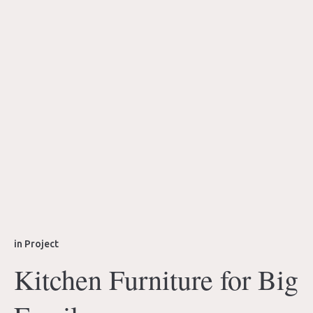
in
Project
Kitchen Furniture for Big