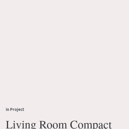
in
Project
Living Room Compact