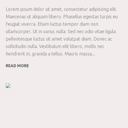
Lorem ipsum dolor sit amet, consectetur adipiscing elit.
Maecenas ut aliquam libero. Phasellus egestas turpis eu
feugiat viverra. Etiam luctus tempor diam non
ullamcorper. Ut in varius nulla. Sed nec odio vitae ligula
pellentesque luctus sit amet volutpat diam. Donec ac
sollicitudin nulla. Vestibulum elit libero, mollis nec
hendrerit in, gravida a tellus. Mauris massa...
READ MORE