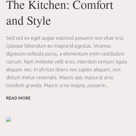
The Kitchen: Comfort
and Style
Sed sed ex eget augue euismod posuere non vitae orci.
Quisque bibendum eu magna id egestas. Vivamus
dignissim vehicula purus, a elementum enim vestibulum
rutrum. Nam molestie velit eros, interdum tempor ligula
aliquam nec. In ultrices libero nec sapien aliquam, non
dictum metus venenatis. Mauris quis massa ut arcu
tincidunt gravida. Mauris urna magna, posuere...
READ MORE