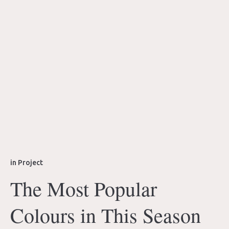
in
Project
The Most Popular
Colours in This Season