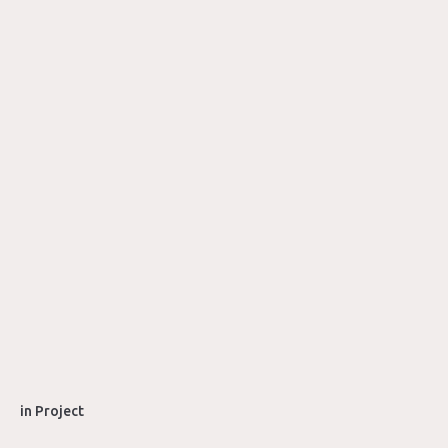
in
Project