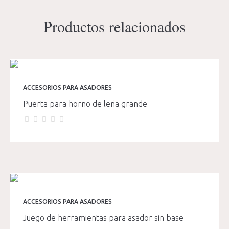
Productos relacionados
ACCESORIOS PARA ASADORES
Puerta para horno de leña grande
ACCESORIOS PARA ASADORES
Juego de herramientas para asador sin base