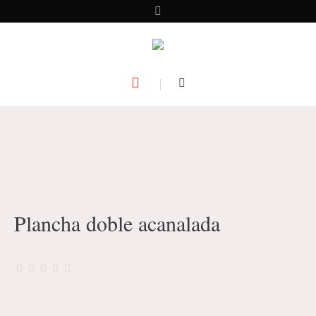
Plancha doble acanalada