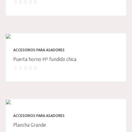
ACCESORIOS PARA ASADORES
Puerta horno Hº fundido chica
ACCESORIOS PARA ASADORES
Plancha Grande