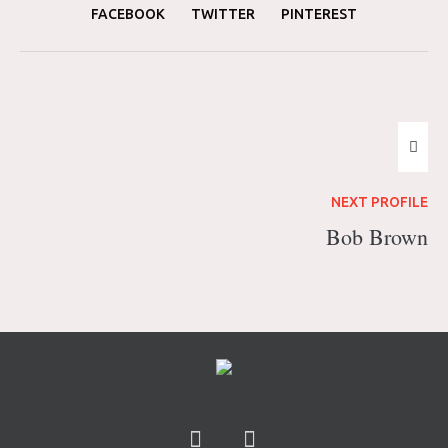
FACEBOOK
TWITTER
PINTEREST
NEXT
PROFILE
Bob Brown