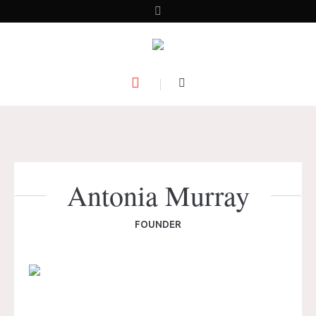
Antonia Murray
FOUNDER