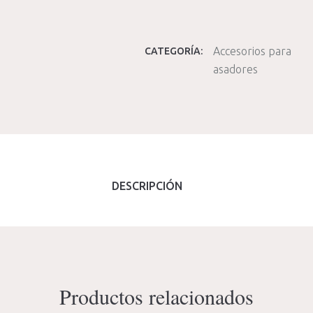
Accesorios para
CATEGORÍA:
asadores
DESCRIPCIÓN
Productos relacionados