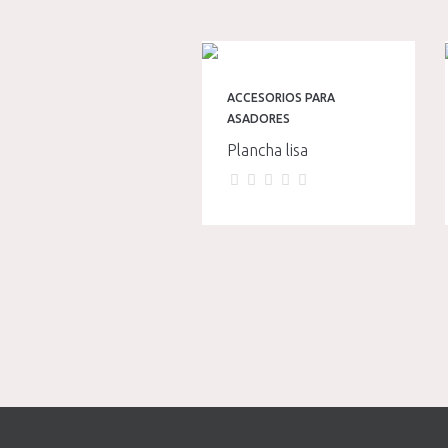
ACCESORIOS PARA
ASADORES
Plancha lisa