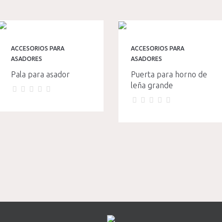
ACCESORIOS PARA
ACCESORIOS PARA
ASADORES
ASADORES
Pala para asador
Puerta para horno de
leña grande