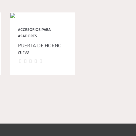
ACCESORIOS PARA
ASADORES
PUERTA DE HORNO
curva